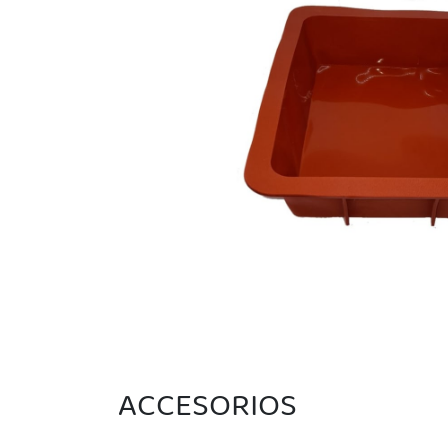
ACCESORIOS