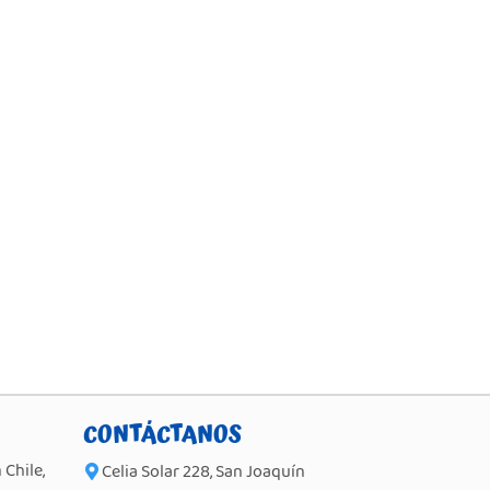
CONTÁCTANOS
Chile,
Celia Solar 228, San Joaquín